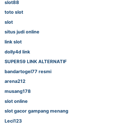
slot88
toto slot
slot
situs judi online
link slot
dolly4d link
SUPER59 LINK ALTERNATIF
bandartogel77 resmi
arena212
musang178
slot online
slot gacor gampang menang
Leci123