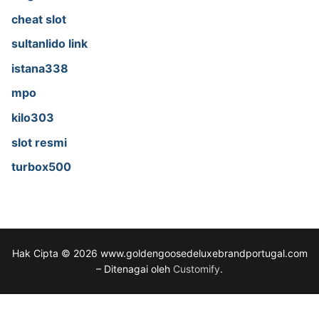
cheat slot
sultanlido link
istana338
mpo
kilo303
slot resmi
turbox500
Hak Cipta © 2026 www.goldengoosedeluxebrandportugal.com
– Ditenagai oleh
Customify
.