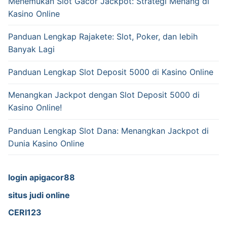
Menemukan Slot Gacor Jackpot: Strategi Menang di
Kasino Online
Panduan Lengkap Rajakete: Slot, Poker, dan lebih
Banyak Lagi
Panduan Lengkap Slot Deposit 5000 di Kasino Online
Menangkan Jackpot dengan Slot Deposit 5000 di
Kasino Online!
Panduan Lengkap Slot Dana: Menangkan Jackpot di
Dunia Kasino Online
login apigacor88
situs judi online
CERI123