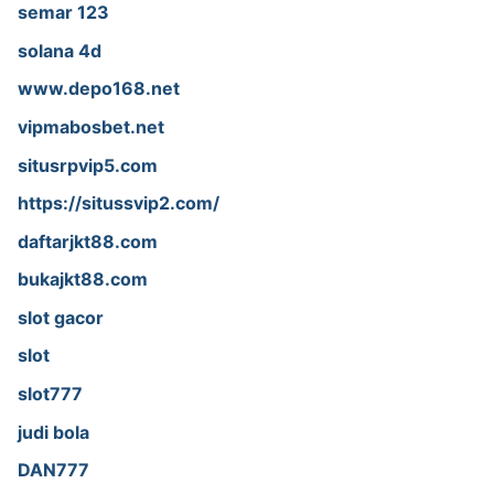
semar 123
solana 4d
www.depo168.net
vipmabosbet.net
situsrpvip5.com
https://situssvip2.com/
daftarjkt88.com
bukajkt88.com
slot gacor
slot
slot777
judi bola
DAN777