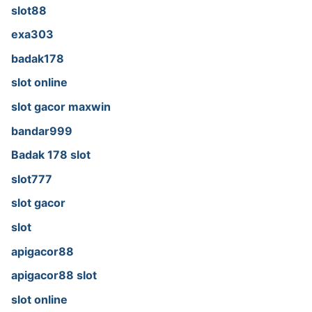
slot88
exa303
badak178
slot online
slot gacor maxwin
bandar999
Badak 178 slot
slot777
slot gacor
slot
apigacor88
apigacor88 slot
slot online