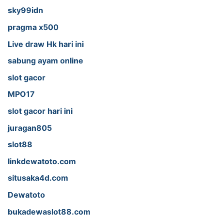
sky99idn
pragma x500
Live draw Hk hari ini
sabung ayam online
slot gacor
MPO17
slot gacor hari ini
juragan805
slot88
linkdewatoto.com
situsaka4d.com
Dewatoto
bukadewaslot88.com