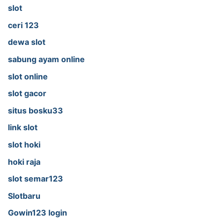
slot
ceri 123
dewa slot
sabung ayam online
slot online
slot gacor
situs bosku33
link slot
slot hoki
hoki raja
slot semar123
Slotbaru
Gowin123 login