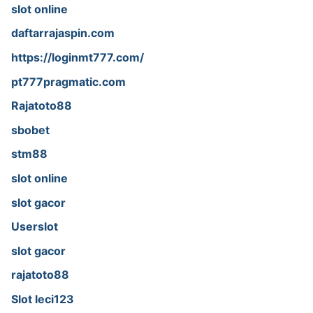
slot online
daftarrajaspin.com
https://loginmt777.com/
pt777pragmatic.com
Rajatoto88
sbobet
stm88
slot online
slot gacor
Userslot
slot gacor
rajatoto88
Slot leci123