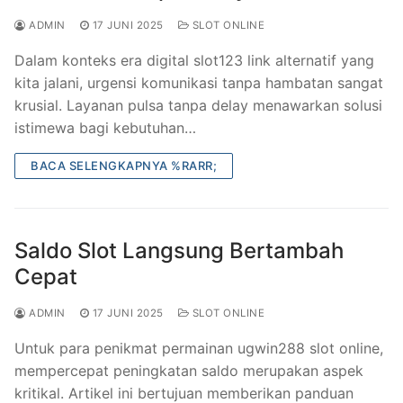
ADMIN
17 JUNI 2025
SLOT ONLINE
Dalam konteks era digital slot123 link alternatif yang
kita jalani, urgensi komunikasi tanpa hambatan sangat
krusial. Layanan pulsa tanpa delay menawarkan solusi
istimewa bagi kebutuhan…
BACA SELENGKAPNYA %RARR;
Saldo Slot Langsung Bertambah
Cepat
ADMIN
17 JUNI 2025
SLOT ONLINE
Untuk para penikmat permainan ugwin288 slot online,
mempercepat peningkatan saldo merupakan aspek
kritikal. Artikel ini bertujuan memberikan panduan