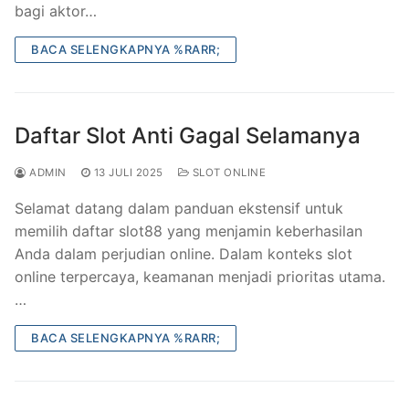
bagi aktor…
BACA SELENGKAPNYA %RARR;
Daftar Slot Anti Gagal Selamanya
ADMIN
13 JULI 2025
SLOT ONLINE
Selamat datang dalam panduan ekstensif untuk
memilih daftar slot88 yang menjamin keberhasilan
Anda dalam perjudian online. Dalam konteks slot
online terpercaya, keamanan menjadi prioritas utama.
…
BACA SELENGKAPNYA %RARR;