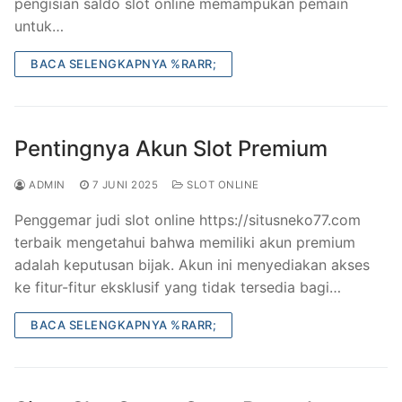
pengisian saldo slot online memampukan pemain
untuk…
BACA SELENGKAPNYA %RARR;
Pentingnya Akun Slot Premium
ADMIN
7 JUNI 2025
SLOT ONLINE
Penggemar judi slot online https://situsneko77.com
terbaik mengetahui bahwa memiliki akun premium
adalah keputusan bijak. Akun ini menyediakan akses
ke fitur-fitur eksklusif yang tidak tersedia bagi…
BACA SELENGKAPNYA %RARR;