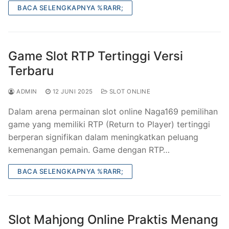
BACA SELENGKAPNYA %RARR;
Game Slot RTP Tertinggi Versi
Terbaru
ADMIN
12 JUNI 2025
SLOT ONLINE
Dalam arena permainan slot online Naga169 pemilihan
game yang memiliki RTP (Return to Player) tertinggi
berperan signifikan dalam meningkatkan peluang
kemenangan pemain. Game dengan RTP…
BACA SELENGKAPNYA %RARR;
Slot Mahjong Online Praktis Menang