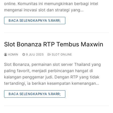
online. Komunitas ini memungkinkan berbagi intel
mengenai inovasi slot dan strategi yang…
BACA SELENGKAPNYA %RARR;
Slot Bonanza RTP Tembus Maxwin
ADMIN
9 JULI 2025
SLOT ONLINE
Slot Bonanza, permainan slot server Thailand yang
paling favorit, menjadi perbincangan hangat di
kalangan penggemar judi. Dengan RTP yang tidak
tertandingi, ia berikan kesempatan kemenangan…
BACA SELENGKAPNYA %RARR;