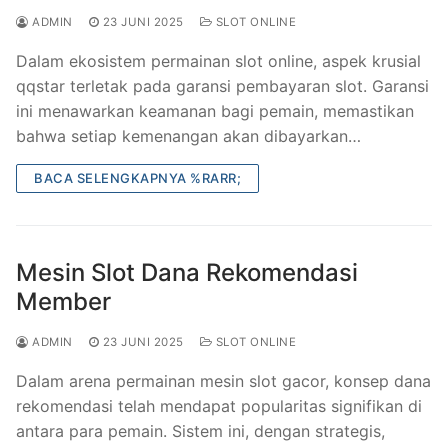
ADMIN
23 JUNI 2025
SLOT ONLINE
Dalam ekosistem permainan slot online, aspek krusial
qqstar terletak pada garansi pembayaran slot. Garansi
ini menawarkan keamanan bagi pemain, memastikan
bahwa setiap kemenangan akan dibayarkan…
BACA SELENGKAPNYA %RARR;
Mesin Slot Dana Rekomendasi
Member
ADMIN
23 JUNI 2025
SLOT ONLINE
Dalam arena permainan mesin slot gacor, konsep dana
rekomendasi telah mendapat popularitas signifikan di
antara para pemain. Sistem ini, dengan strategis,