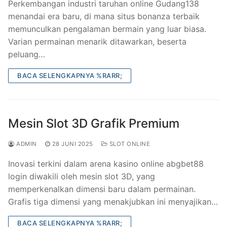
Perkembangan industri taruhan online Gudang138
menandai era baru, di mana situs bonanza terbaik
memunculkan pengalaman bermain yang luar biasa.
Varian permainan menarik ditawarkan, beserta
peluang…
BACA SELENGKAPNYA %RARR;
Mesin Slot 3D Grafik Premium
ADMIN
28 JUNI 2025
SLOT ONLINE
Inovasi terkini dalam arena kasino online abgbet88
login diwakili oleh mesin slot 3D, yang
memperkenalkan dimensi baru dalam permainan.
Grafis tiga dimensi yang menakjubkan ini menyajikan…
BACA SELENGKAPNYA %RARR;