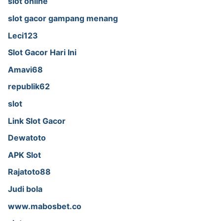
slot online
slot gacor gampang menang
Leci123
Slot Gacor Hari Ini
Amavi68
republik62
slot
Link Slot Gacor
Dewatoto
APK Slot
Rajatoto88
Judi bola
www.mabosbet.co