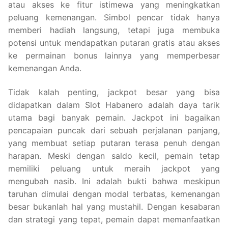
atau akses ke fitur istimewa yang meningkatkan
peluang kemenangan. Simbol pencar tidak hanya
memberi hadiah langsung, tetapi juga membuka
potensi untuk mendapatkan putaran gratis atau akses
ke permainan bonus lainnya yang memperbesar
kemenangan Anda.
Tidak kalah penting, jackpot besar yang bisa
didapatkan dalam Slot Habanero adalah daya tarik
utama bagi banyak pemain. Jackpot ini bagaikan
pencapaian puncak dari sebuah perjalanan panjang,
yang membuat setiap putaran terasa penuh dengan
harapan. Meski dengan saldo kecil, pemain tetap
memiliki peluang untuk meraih jackpot yang
mengubah nasib. Ini adalah bukti bahwa meskipun
taruhan dimulai dengan modal terbatas, kemenangan
besar bukanlah hal yang mustahil. Dengan kesabaran
dan strategi yang tepat, pemain dapat memanfaatkan