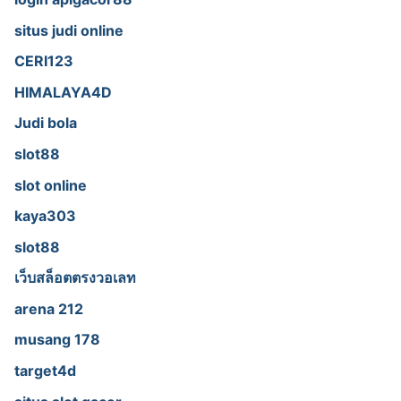
situs judi online
CERI123
HIMALAYA4D
Judi bola
slot88
slot online
kaya303
slot88
เว็บสล็อตตรงวอเลท
arena 212
musang 178
target4d