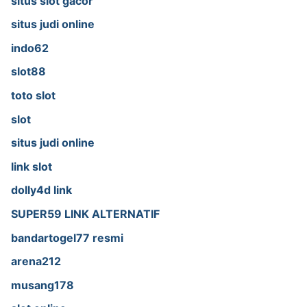
situs slot gacor
situs judi online
indo62
slot88
toto slot
slot
situs judi online
link slot
dolly4d link
SUPER59 LINK ALTERNATIF
bandartogel77 resmi
arena212
musang178