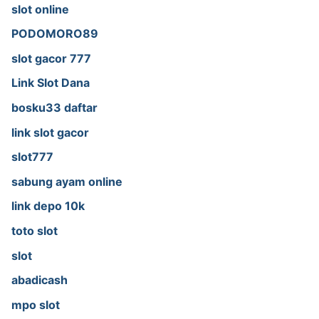
slot online
PODOMORO89
slot gacor 777
Link Slot Dana
bosku33 daftar
link slot gacor
slot777
sabung ayam online
link depo 10k
toto slot
slot
abadicash
mpo slot