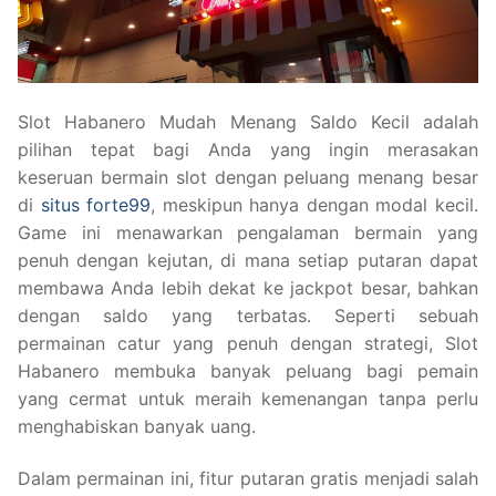
Slot Habanero Mudah Menang Saldo Kecil adalah
pilihan tepat bagi Anda yang ingin merasakan
keseruan bermain slot dengan peluang menang besar
di
situs forte99
, meskipun hanya dengan modal kecil.
Game ini menawarkan pengalaman bermain yang
penuh dengan kejutan, di mana setiap putaran dapat
membawa Anda lebih dekat ke jackpot besar, bahkan
dengan saldo yang terbatas. Seperti sebuah
permainan catur yang penuh dengan strategi, Slot
Habanero membuka banyak peluang bagi pemain
yang cermat untuk meraih kemenangan tanpa perlu
menghabiskan banyak uang.
Dalam permainan ini, fitur putaran gratis menjadi salah