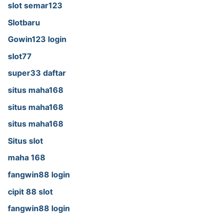
slot semar123
Slotbaru
Gowin123 login
slot77
super33 daftar
situs maha168
situs maha168
situs maha168
Situs slot
maha 168
fangwin88 login
cipit 88 slot
fangwin88 login