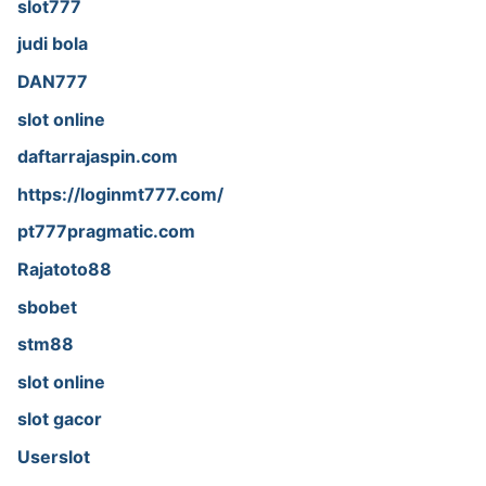
slot777
judi bola
DAN777
slot online
daftarrajaspin.com
https://loginmt777.com/
pt777pragmatic.com
Rajatoto88
sbobet
stm88
slot online
slot gacor
Userslot