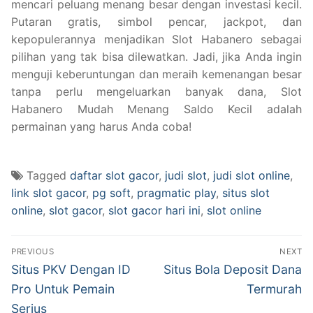
mencari peluang menang besar dengan investasi kecil.
Putaran gratis, simbol pencar, jackpot, dan
kepopulerannya menjadikan Slot Habanero sebagai
pilihan yang tak bisa dilewatkan. Jadi, jika Anda ingin
menguji keberuntungan dan meraih kemenangan besar
tanpa perlu mengeluarkan banyak dana, Slot
Habanero Mudah Menang Saldo Kecil adalah
permainan yang harus Anda coba!
Tagged
daftar slot gacor
,
judi slot
,
judi slot online
,
link slot gacor
,
pg soft
,
pragmatic play
,
situs slot
online
,
slot gacor
,
slot gacor hari ini
,
slot online
Navigasi
PREVIOUS
NEXT
pos
Previous
Next
Situs PKV Dengan ID
Situs Bola Deposit Dana
post:
post:
Pro Untuk Pemain
Termurah
Serius