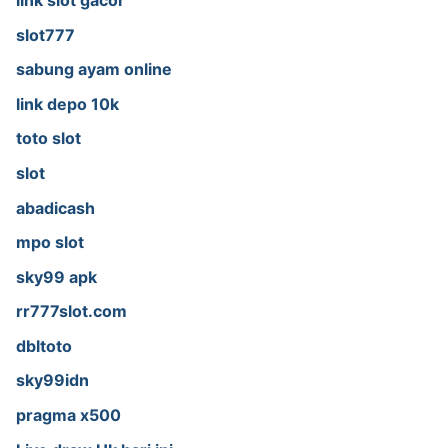
slot777
sabung ayam online
link depo 10k
toto slot
slot
abadicash
mpo slot
sky99 apk
rr777slot.com
dbltoto
sky99idn
pragma x500