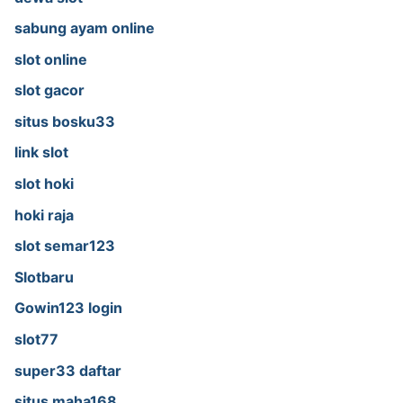
sabung ayam online
slot online
slot gacor
situs bosku33
link slot
slot hoki
hoki raja
slot semar123
Slotbaru
Gowin123 login
slot77
super33 daftar
situs maha168