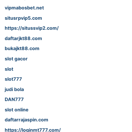
vipmabosbet.net
situsrpvip5.com
https://situssvip2.com/
daftarjkt88.com
bukajkt88.com
slot gacor
slot
slot777
judi bola
DAN777
slot online
daftarrajaspin.com
https://loginmt777.com/