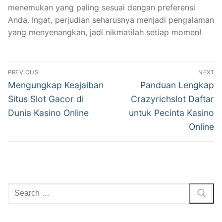
menemukan yang paling sesuai dengan preferensi
Anda. Ingat, perjudian seharusnya menjadi pengalaman
yang menyenangkan, jadi nikmatilah setiap momen!
Navigasi
PREVIOUS
NEXT
pos
Previous
Next
Mengungkap Keajaiban
Panduan Lengkap
post:
post:
Situs Slot Gacor di
Crazyrichslot Daftar
Dunia Kasino Online
untuk Pecinta Kasino
Online
Cari: