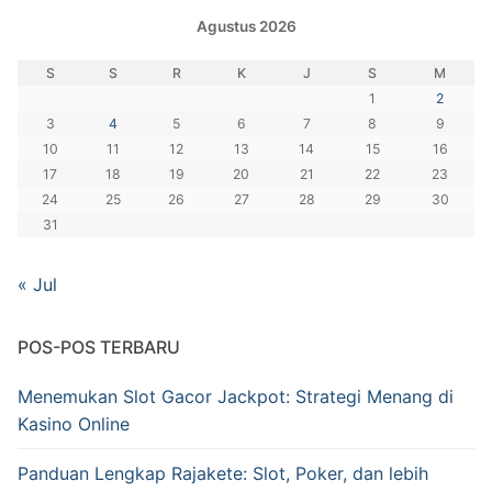
Agustus 2026
S
S
R
K
J
S
M
1
2
3
4
5
6
7
8
9
10
11
12
13
14
15
16
17
18
19
20
21
22
23
24
25
26
27
28
29
30
31
« Jul
POS-POS TERBARU
Menemukan Slot Gacor Jackpot: Strategi Menang di
Kasino Online
Panduan Lengkap Rajakete: Slot, Poker, dan lebih