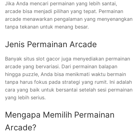
Jika Anda mencari permainan yang lebih santai,
arcade bisa menjadi pilihan yang tepat. Permainan
arcade menawarkan pengalaman yang menyenangkan
tanpa tekanan untuk menang besar.
Jenis Permainan Arcade
Banyak situs slot gacor juga menyediakan permainan
arcade yang bervariasi. Dari permainan balapan
hingga puzzle, Anda bisa menikmati waktu bermain
tanpa harus fokus pada strategi yang rumit. Ini adalah
cara yang baik untuk bersantai setelah sesi permainan
yang lebih serius.
Mengapa Memilih Permainan
Arcade?