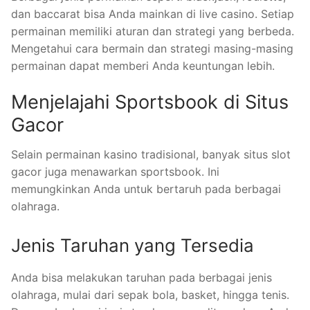
dan baccarat bisa Anda mainkan di live casino. Setiap
permainan memiliki aturan dan strategi yang berbeda.
Mengetahui cara bermain dan strategi masing-masing
permainan dapat memberi Anda keuntungan lebih.
Menjelajahi Sportsbook di Situs
Gacor
Selain permainan kasino tradisional, banyak situs slot
gacor juga menawarkan sportsbook. Ini
memungkinkan Anda untuk bertaruh pada berbagai
olahraga.
Jenis Taruhan yang Tersedia
Anda bisa melakukan taruhan pada berbagai jenis
olahraga, mulai dari sepak bola, basket, hingga tenis.