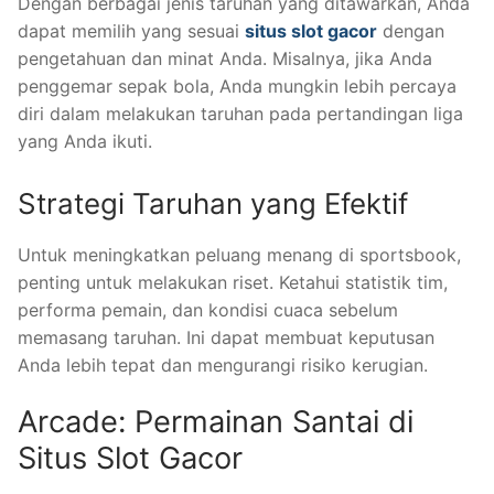
Dengan berbagai jenis taruhan yang ditawarkan, Anda
dapat memilih yang sesuai
situs slot gacor
dengan
pengetahuan dan minat Anda. Misalnya, jika Anda
penggemar sepak bola, Anda mungkin lebih percaya
diri dalam melakukan taruhan pada pertandingan liga
yang Anda ikuti.
Strategi Taruhan yang Efektif
Untuk meningkatkan peluang menang di sportsbook,
penting untuk melakukan riset. Ketahui statistik tim,
performa pemain, dan kondisi cuaca sebelum
memasang taruhan. Ini dapat membuat keputusan
Anda lebih tepat dan mengurangi risiko kerugian.
Arcade: Permainan Santai di
Situs Slot Gacor