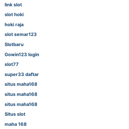
link slot
slot hoki
hoki raja
slot semar123
Slotbaru
Gowin123 login
slot77
super33 daftar
situs maha168
situs maha168
situs maha168
Situs slot
maha 168