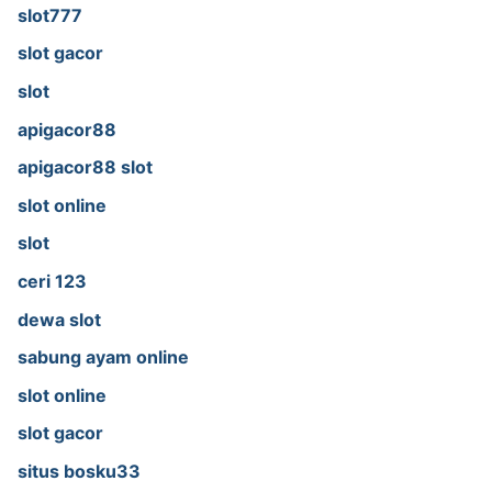
slot777
slot gacor
slot
apigacor88
apigacor88 slot
slot online
slot
ceri 123
dewa slot
sabung ayam online
slot online
slot gacor
situs bosku33