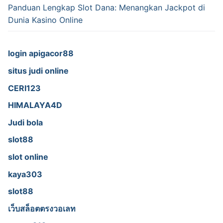
Panduan Lengkap Slot Dana: Menangkan Jackpot di
Dunia Kasino Online
login apigacor88
situs judi online
CERI123
HIMALAYA4D
Judi bola
slot88
slot online
kaya303
slot88
เว็บสล็อตตรงวอเลท