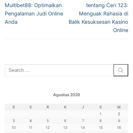
post:
post:
Multibet88: Optimalkan
tentang Ceri 123:
Pengalaman Judi Online
Menguak Rahasia di
Anda
Balik Kesuksesan Kasino
Online
Cari:
Agustus 2026
S
S
R
K
J
S
M
1
2
3
4
5
6
7
8
9
10
11
12
13
14
15
16