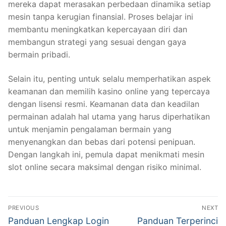
mereka dapat merasakan perbedaan dinamika setiap
mesin tanpa kerugian finansial. Proses belajar ini
membantu meningkatkan kepercayaan diri dan
membangun strategi yang sesuai dengan gaya
bermain pribadi.
Selain itu, penting untuk selalu memperhatikan aspek
keamanan dan memilih kasino online yang tepercaya
dengan lisensi resmi. Keamanan data dan keadilan
permainan adalah hal utama yang harus diperhatikan
untuk menjamin pengalaman bermain yang
menyenangkan dan bebas dari potensi penipuan.
Dengan langkah ini, pemula dapat menikmati mesin
slot online secara maksimal dengan risiko minimal.
Navigasi
PREVIOUS
NEXT
pos
Previous
Next
Panduan Lengkap Login
Panduan Terperinci