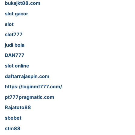
bukajkt88.com
slot gacor
slot
slot777
judi bola
DAN777
slot online
daftarrajaspin.com
https://loginmt777.com/
pt777pragmatic.com
Rajatoto88
sbobet
stm88