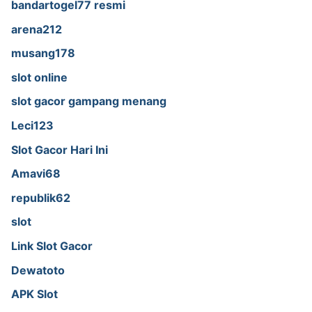
bandartogel77 resmi
arena212
musang178
slot online
slot gacor gampang menang
Leci123
Slot Gacor Hari Ini
Amavi68
republik62
slot
Link Slot Gacor
Dewatoto
APK Slot