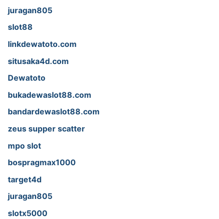
juragan805
slot88
linkdewatoto.com
situsaka4d.com
Dewatoto
bukadewaslot88.com
bandardewaslot88.com
zeus supper scatter
mpo slot
bospragmax1000
target4d
juragan805
slotx5000