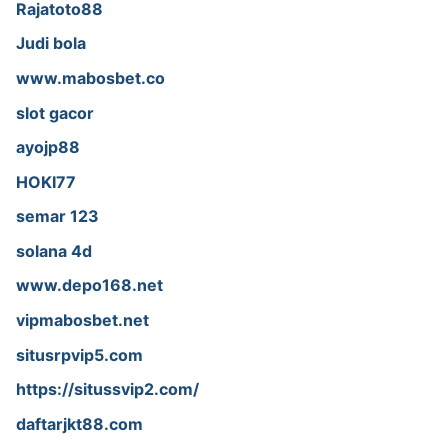
Rajatoto88
Judi bola
www.mabosbet.co
slot gacor
ayojp88
HOKI77
semar 123
solana 4d
www.depo168.net
vipmabosbet.net
situsrpvip5.com
https://situssvip2.com/
daftarjkt88.com