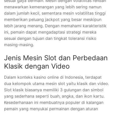
sesuai gaya bermain. Mesin dengan volatilitas rendah
menawarkan kemenangan yang lebih sering namun
dalam jumlah kecil, sementara mesin volatilitas tinggi
memberikan peluang jackpot yang besar meskipun
lebih jarang menang. Dengan memahami karakteristik
ini, pemain dapat mengadaptasi strategi mereka
sesuai dengan tujuan dan tingkat toleransi risiko
masing-masing.
Jenis Mesin Slot dan Perbedaan
Klasik dengan Video
Dalam konteks kasino online di Indonesia, terdapat
dua kelompok utama mesin slot yaitu klasik dan video.
Slot klasik biasanya memiliki 3 gulungan dan simbol
yang sederhana seperti buah, angka, dan ikon kartu.
Kesederhanaan ini membuatnya populer di kalangan
pemain yang menyukai permainan dengan aturan