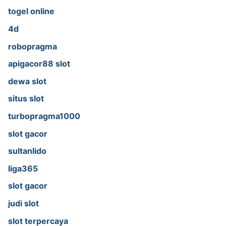
togel online
4d
robopragma
apigacor88 slot
dewa slot
situs slot
turbopragma1000
slot gacor
sultanlido
liga365
slot gacor
judi slot
slot terpercaya