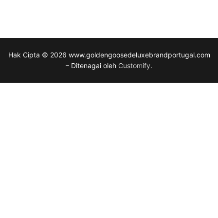
Hak Cipta © 2026 www.goldengoosedeluxebrandportugal.com
– Ditenagai oleh
Customify
.