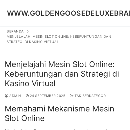
Lompat
ke
WWW.GOLDENGOOSEDELUXEBRA
konten
BERANDA
MENJELAJAHI MESIN SLOT ONLINE: KEBERUNTUNGAN DAN
STRATEGI DI KASINO VIRTUAL
Menjelajahi Mesin Slot Online:
Keberuntungan dan Strategi di
Kasino Virtual
ADMIN
24 SEPTEMBER 2025
TAK BERKATEGORI
Memahami Mekanisme Mesin
Slot Online