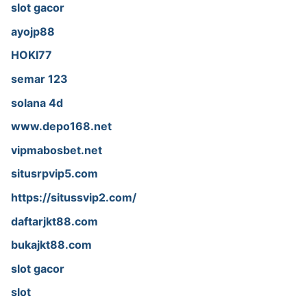
slot gacor
ayojp88
HOKI77
semar 123
solana 4d
www.depo168.net
vipmabosbet.net
situsrpvip5.com
https://situssvip2.com/
daftarjkt88.com
bukajkt88.com
slot gacor
slot