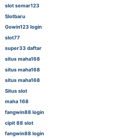
slot semar123
Slotbaru
Gowin123 login
slot77
super33 daftar
situs maha168
situs maha168
situs maha168
Situs slot
maha 168
fangwin88 login
cipit 88 slot
fangwin88 login