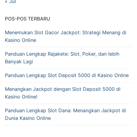
« Jul
POS-POS TERBARU
Menemukan Slot Gacor Jackpot: Strategi Menang di
Kasino Online
Panduan Lengkap Rajakete: Slot, Poker, dan lebih
Banyak Lagi
Panduan Lengkap Slot Deposit 5000 di Kasino Online
Menangkan Jackpot dengan Slot Deposit 5000 di
Kasino Online!
Panduan Lengkap Slot Dana: Menangkan Jackpot di
Dunia Kasino Online