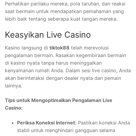
Perhatikan perilaku mereka, pola taruhan, dan reaksi
saat bermain untuk mendapatkan pemahaman yang
lebih baik tentang seberapa kuat tangan mereka.
Keasyikan Live Casino
Kasino langsung di
tiktok88
telah merevolusi
pengalaman bermain. Rasakan kegembiraan bermain
di kasino nyata tanpa harus meninggalkan
kenyamanan rumah Anda. Dalam sesi live casino, Anda
akan berinteraksi dengan dealer nyata dan pemain
lainnya.
Tips untuk Mengoptimalkan Pengalaman Live
Casino:
Periksa Koneksi Internet:
Pastikan koneksi Anda
stabil untuk menghindari gangguan selama