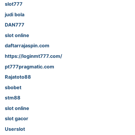
slot777
judi bola
DAN777
slot online
daftarrajaspin.com
https://loginmt777.com/
pt777pragmatic.com
Rajatoto88
sbobet
stm88
slot online
slot gacor
Userslot