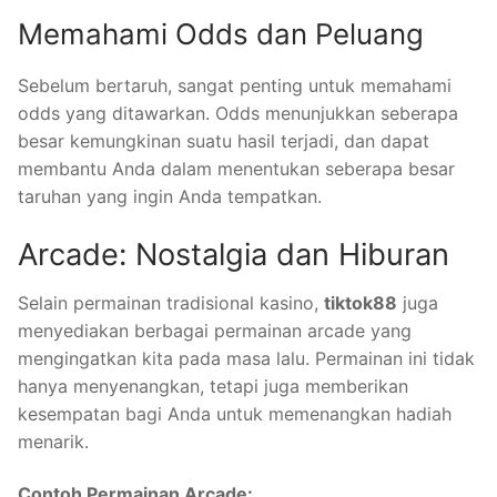
Memahami Odds dan Peluang
Sebelum bertaruh, sangat penting untuk memahami
odds yang ditawarkan. Odds menunjukkan seberapa
besar kemungkinan suatu hasil terjadi, dan dapat
membantu Anda dalam menentukan seberapa besar
taruhan yang ingin Anda tempatkan.
Arcade: Nostalgia dan Hiburan
Selain permainan tradisional kasino,
tiktok88
juga
menyediakan berbagai permainan arcade yang
mengingatkan kita pada masa lalu. Permainan ini tidak
hanya menyenangkan, tetapi juga memberikan
kesempatan bagi Anda untuk memenangkan hadiah
menarik.
Contoh Permainan Arcade: