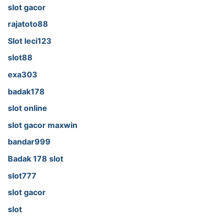
slot gacor
rajatoto88
Slot leci123
slot88
exa303
badak178
slot online
slot gacor maxwin
bandar999
Badak 178 slot
slot777
slot gacor
slot