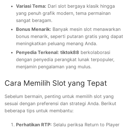
Variasi Tema:
Dari slot bergaya klasik hingga
yang penuh grafik modern, tema permainan
sangat beragam.
Bonus Menarik:
Banyak mesin slot menawarkan
bonus menarik, seperti putaran gratis yang dapat
meningkatkan peluang menang Anda.
Penyedia Terkenal:
tiktok88
berkolaborasi
dengan penyedia perangkat lunak terpopuler,
menjamin pengalaman yang mulus.
Cara Memilih Slot yang Tepat
Sebelum bermain, penting untuk memilih slot yang
sesuai dengan preferensi dan strategi Anda. Berikut
beberapa tips untuk membantu:
Perhatikan RTP:
Selalu periksa Return to Player