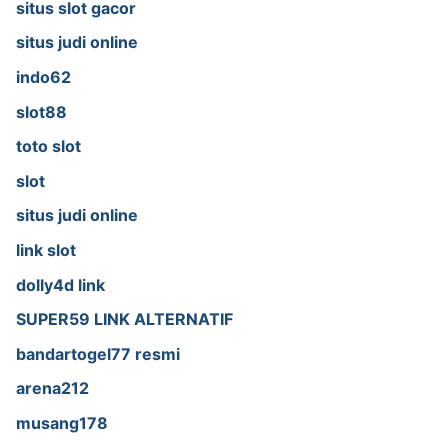
situs slot gacor
situs judi online
indo62
slot88
toto slot
slot
situs judi online
link slot
dolly4d link
SUPER59 LINK ALTERNATIF
bandartogel77 resmi
arena212
musang178