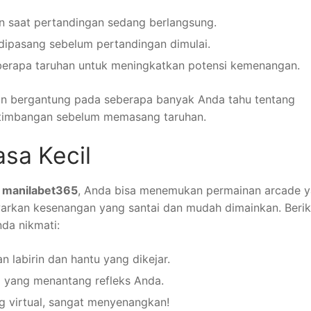
n saat pertandingan sedang berlangsung.
ipasang sebelum pertandingan dimulai.
rapa taruhan untuk meningkatkan potensi kemenangan.
an bergantung pada seberapa banyak Anda tahu tentang
pertimbangan sebelum memasang taruhan.
asa Kecil
i
manilabet365
, Anda bisa menemukan permainan arcade 
arkan kesenangan yang santai dan mudah dimainkan. Berik
da nikmati:
 labirin dan hantu yang dikejar.
 yang menantang refleks Anda.
virtual, sangat menyenangkan!