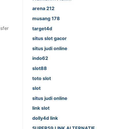
arena 212
musang 178
sfer
target4d
situs slot gacor
situs judi online
indo62
slot88
toto slot
slot
i
situs judi online
link slot
dolly4d link
SUPER59 LINK ALTERNATIF