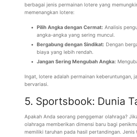
berbagai jenis permainan lotere yang memungki
memenangkan lotere:
Pilih Angka dengan Cermat:
Analisis peng
angka-angka yang sering muncul.
Bergabung dengan Sindikat:
Dengan berga
biaya yang lebih rendah.
Jangan Sering Mengubah Angka:
Mengubah
Ingat, lotere adalah permainan keberuntungan, ja
bervariasi.
5. Sportsbook: Dunia 
Apakah Anda seorang penggemar olahraga? Jika
olahraga memberikan dimensi baru bagi penikma
memiliki taruhan pada hasil pertandingan. Jenis