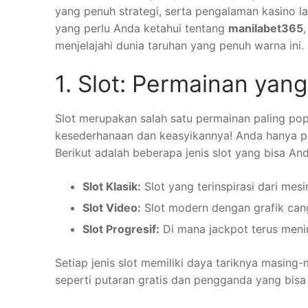
yang penuh strategi, serta pengalaman kasino l
yang perlu Anda ketahui tentang
manilabet365
menjelajahi dunia taruhan yang penuh warna ini.
1. Slot: Permainan yan
Slot merupakan salah satu permainan paling pop
kesederhanaan dan keasyikannya! Anda hanya pe
Berikut adalah beberapa jenis slot yang bisa An
Slot Klasik:
Slot yang terinspirasi dari mes
Slot Video:
Slot modern dengan grafik cang
Slot Progresif:
Di mana jackpot terus menin
Setiap jenis slot memiliki daya tariknya masing-
seperti putaran gratis dan pengganda yang bi