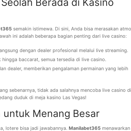
i Seolah Berada di Kasino
et365
semakin istimewa. Di sini, Anda bisa merasakan atmo
wah ini adalah beberapa bagian penting dari live casino:
angsung dengan dealer profesional melalui live streaming.
 hingga baccarat, semua tersedia di live casino.
dan dealer, memberikan pengalaman permainan yang lebih
yang sebenarnya, tidak ada salahnya mencoba live casino d
edang duduk di meja kasino Las Vegas!
n untuk Menang Besar
a, lotere bisa jadi jawabannya.
Manilabet365
menawarkan