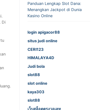
Panduan Lengkap Slot Dana:
Menangkan Jackpot di Dunia
Kasino Online
i.
 Di
login apigacor88
rtu
situs judi online
CERI123
kan
HIMALAYA4D
Judi bola
an
slot88
slot online
luang.
kaya303
slot88
เว็บสล็อตตรงวอเลท