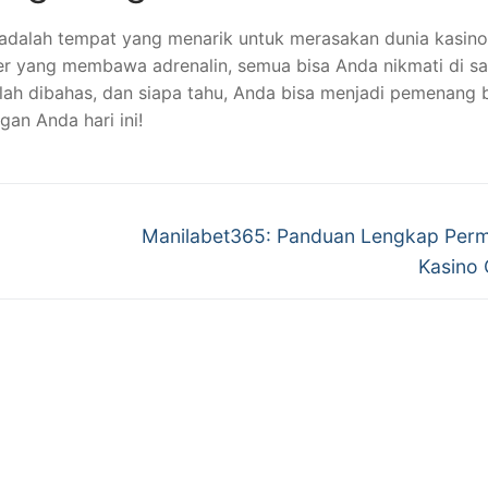
adalah tempat yang menarik untuk merasakan dunia kasino
er yang membawa adrenalin, semua bisa Anda nikmati di sa
lah dibahas, dan siapa tahu, Anda bisa menjadi pemenang 
gan Anda hari ini!
Next
Manilabet365: Panduan Lengkap Per
post:
Kasino 