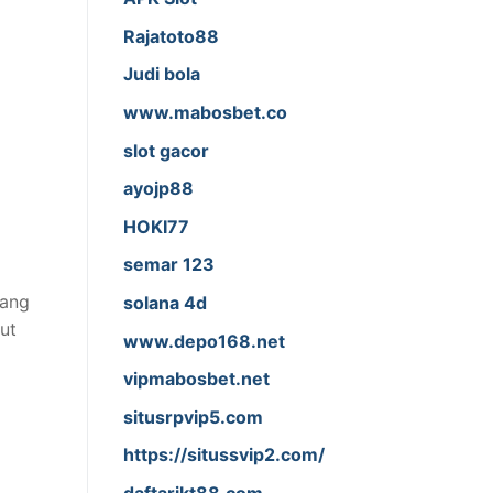
Rajatoto88
Judi bola
www.mabosbet.co
slot gacor
ayojp88
HOKI77
semar 123
yang
solana 4d
ut
www.depo168.net
vipmabosbet.net
situsrpvip5.com
https://situssvip2.com/
daftarjkt88.com