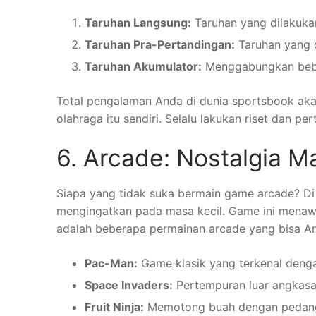
Taruhan Langsung:
Taruhan yang dilakuka
Taruhan Pra-Pertandingan:
Taruhan yang d
Taruhan Akumulator:
Menggabungkan bebe
Total pengalaman Anda di dunia sportsbook ak
olahraga itu sendiri. Selalu lakukan riset dan 
6. Arcade: Nostalgia M
Siapa yang tidak suka bermain game arcade? D
mengingatkan pada masa kecil. Game ini menaw
adalah beberapa permainan arcade yang bisa An
Pac-Man:
Game klasik yang terkenal dengan
Space Invaders:
Pertempuran luar angkasa
Fruit Ninja:
Memotong buah dengan pedang 