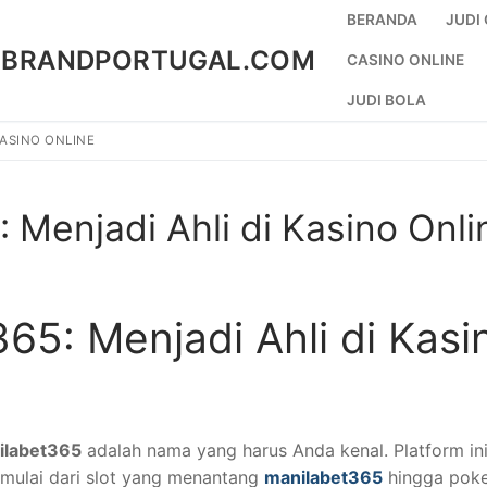
BERANDA
JUDI
BRANDPORTUGAL.COM
CASINO ONLINE
JUDI BOLA
KASINO ONLINE
Menjadi Ahli di Kasino Onli
5: Menjadi Ahli di Kasi
ilabet365
adalah nama yang harus Anda kenal. Platform in
mulai dari slot yang menantang
manilabet365
hingga pok