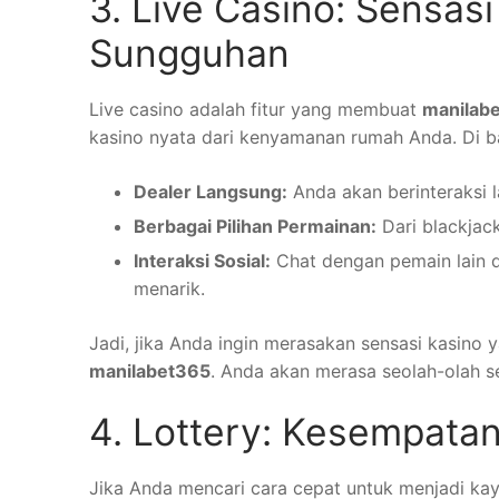
3. Live Casino: Sensas
Sungguhan
Live casino adalah fitur yang membuat
manilab
kasino nyata dari kenyamanan rumah Anda. Di ba
Dealer Langsung:
Anda akan berinteraksi l
Berbagai Pilihan Permainan:
Dari blackjack
Interaksi Sosial:
Chat dengan pemain lain 
menarik.
Jadi, jika Anda ingin merasakan sensasi kasino 
manilabet365
. Anda akan merasa seolah-olah s
4. Lottery: Kesempata
Jika Anda mencari cara cepat untuk menjadi kay