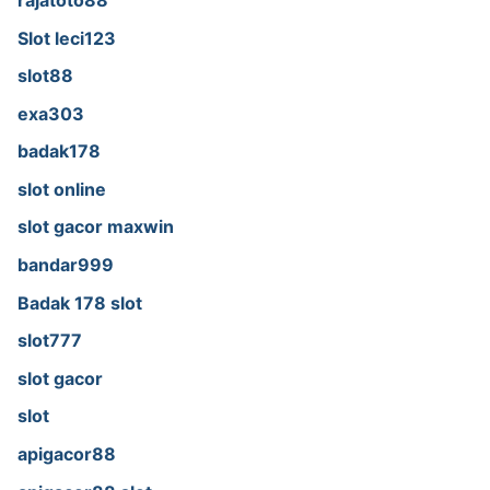
Slot leci123
slot88
exa303
badak178
slot online
slot gacor maxwin
bandar999
Badak 178 slot
slot777
slot gacor
slot
apigacor88