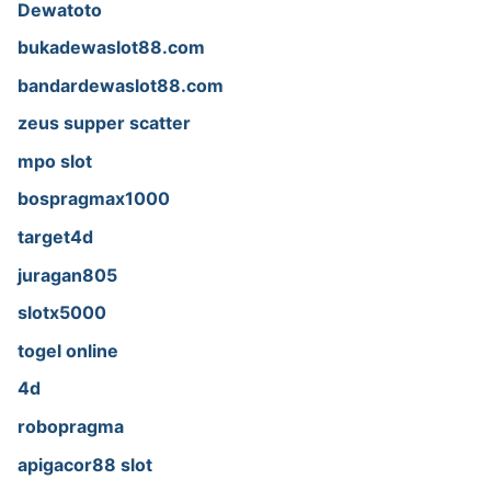
Dewatoto
bukadewaslot88.com
bandardewaslot88.com
zeus supper scatter
mpo slot
bospragmax1000
target4d
juragan805
slotx5000
togel online
4d
robopragma
apigacor88 slot