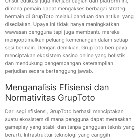
Unsur edukasi juga menjadi bagian dari platform ini,
dimana pemain dapat mengakses berbagai strategi
bermain di GrupToto melalui panduan dan artikel yang
disediakan. Upaya ini tidak hanya meningkatkan
wawasan pengguna tapi juga membantu mereka
mengoptimalkan peluang kemenangan dalam setiap
sesi bermain. Dengan demikian, GrupToto berupaya
menciptakan ekosistem kasino online yang holistik
dan mendukung pengembangan keterampilan
perjudian secara bertanggung jawab.
Menganalisis Efisiensi dan
Normativitas GrupToto
Dari segi efisiensi, GrupToto berhasil menciptakan
suatu ekosistem di mana pengguna dapat merasakan
gameplay yang stabil dan tanpa gangguan teknis yang
berarti. Infrastruktur teknologi yang canggih