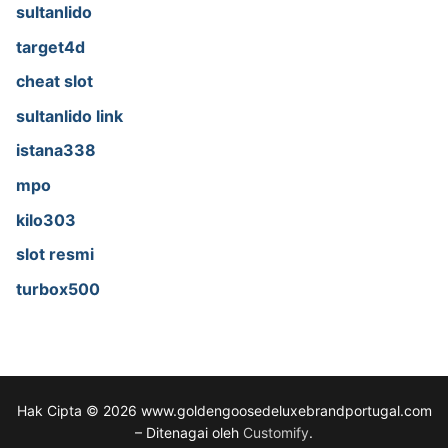
sultanlido
target4d
cheat slot
sultanlido link
istana338
mpo
kilo303
slot resmi
turbox500
Hak Cipta © 2026 www.goldengoosedeluxebrandportugal.com
– Ditenagai oleh
Customify
.