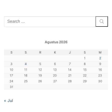
Cari:
Agustus 2026
S
S
R
K
J
S
M
1
2
3
4
5
6
7
8
9
10
11
12
13
14
15
16
17
18
19
20
21
22
23
24
25
26
27
28
29
30
31
« Jul