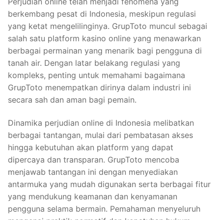
Perjudian online telah menjadi fenomena yang
berkembang pesat di Indonesia, meskipun regulasi
yang ketat mengelilinginya. GrupToto muncul sebagai
salah satu platform kasino online yang menawarkan
berbagai permainan yang menarik bagi pengguna di
tanah air. Dengan latar belakang regulasi yang
kompleks, penting untuk memahami bagaimana
GrupToto menempatkan dirinya dalam industri ini
secara sah dan aman bagi pemain.
Dinamika perjudian online di Indonesia melibatkan
berbagai tantangan, mulai dari pembatasan akses
hingga kebutuhan akan platform yang dapat
dipercaya dan transparan. GrupToto mencoba
menjawab tantangan ini dengan menyediakan
antarmuka yang mudah digunakan serta berbagai fitur
yang mendukung keamanan dan kenyamanan
pengguna selama bermain. Pemahaman menyeluruh