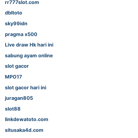
rr777slot.com
dbltoto
sky99idn
pragma x500
Live draw Hk hari ini
sabung ayam online
slot gacor
MPO17
slot gacor hari ini
juragan805
slot88
linkdewatoto.com
situsaka4d.com