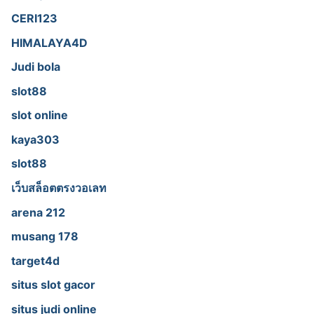
CERI123
HIMALAYA4D
Judi bola
slot88
slot online
kaya303
slot88
เว็บสล็อตตรงวอเลท
arena 212
musang 178
target4d
situs slot gacor
situs judi online