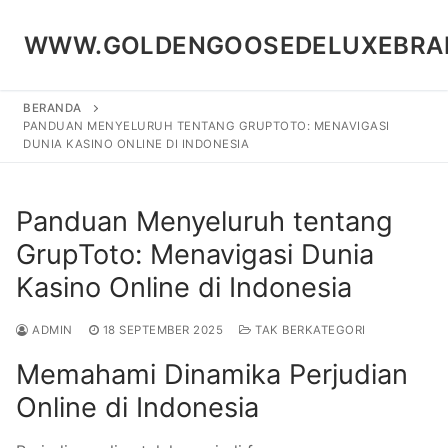
Lompat
ke
WWW.GOLDENGOOSEDELUXEBRA
konten
BERANDA
PANDUAN MENYELURUH TENTANG GRUPTOTO: MENAVIGASI
DUNIA KASINO ONLINE DI INDONESIA
Panduan Menyeluruh tentang
GrupToto: Menavigasi Dunia
Kasino Online di Indonesia
ADMIN
18 SEPTEMBER 2025
TAK BERKATEGORI
Memahami Dinamika Perjudian
Online di Indonesia