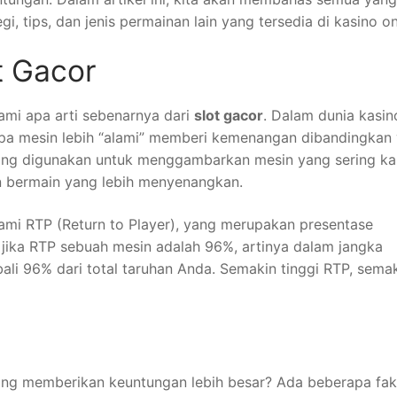
i, tips, dan jenis permainan lain yang tersedia di kasino on
 Gacor
lami apa arti sebenarnya dari
slot gacor
. Dalam dunia kasin
apa mesin lebih “alami” memberi kemenangan dibandingkan
 sering digunakan untuk menggambarkan mesin yang sering kal
 bermain yang lebih menyenangkan.
ami RTP (Return to Player), yang merupakan presentase
jika RTP sebuah mesin adalah 96%, artinya dalam jangka
li 96% dari total taruhan Anda. Semakin tinggi RTP, sema
ng memberikan keuntungan lebih besar? Ada beberapa fak