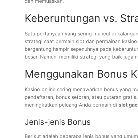
dan memuaskan.
Keberuntungan vs. Stra
Satu pertanyaan yang sering muncul di kalanga
strategi saat bermain slot dan permainan kasin
bergantung hampir sepenuhnya pada keberuntun
besar. Namun, memiliki strategi yang baik jug
Menggunakan Bonus Ka
Kasino online sering menawarkan bonus yang me
pendaftaran, bonus setoran, atau putaran gratis
meningkatkan peluang Anda bermain di
slot gac
Jenis-jenis Bonus
Berikut adalah beberapa jenis bonus yang umum