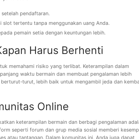
n setelah pendaftaran.
di slot tertentu tanpa menggunakan uang Anda.
pada pemain setia dengan keuntungan lebih.
Kapan Harus Berhenti
ntuk memahami risiko yang terlibat. Keterampilan dalam
rpanjang waktu bermain dan membuat pengalaman lebih
erturut-turut, lebih baik untuk mengambil jeda dan kemba
unitas Online
atkan keterampilan bermain dan berbagi pengalaman adal
form seperti forum dan grup media sosial memberi kesem
ses atau tantangan. Dalam komunitas ini, Anda juga dapat