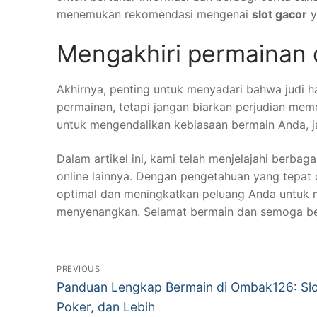
menemukan rekomendasi mengenai
slot gacor
y
Mengakhiri permainan
Akhirnya, penting untuk menyadari bahwa judi h
permainan, tetapi jangan biarkan perjudian mem
untuk mengendalikan kebiasaan bermain Anda, j
Dalam artikel ini, kami telah menjelajahi berba
online lainnya. Dengan pengetahuan yang tepat
optimal dan meningkatkan peluang Anda untuk m
menyenangkan. Selamat bermain dan semoga be
Navigasi
PREVIOUS
Previous
pos
Panduan Lengkap Bermain di Ombak126: Slo
post:
Poker, dan Lebih