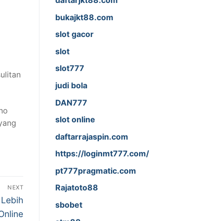
bukajkt88.com
slot gacor
slot
slot777
ulitan
judi bola
DAN777
no
slot online
 yang
daftarrajaspin.com
https://loginmt777.com/
pt777pragmatic.com
Rajatoto88
NEXT
 Lebih
sbobet
Online