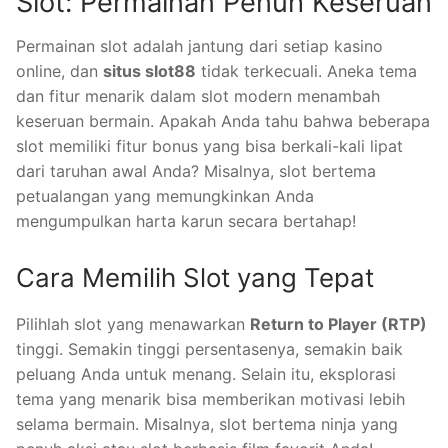
Slot: Permainan Penuh Keseruan
Permainan slot adalah jantung dari setiap kasino
online, dan
situs slot88
tidak terkecuali. Aneka tema
dan fitur menarik dalam slot modern menambah
keseruan bermain. Apakah Anda tahu bahwa beberapa
slot memiliki fitur bonus yang bisa berkali-kali lipat
dari taruhan awal Anda? Misalnya, slot bertema
petualangan yang memungkinkan Anda
mengumpulkan harta karun secara bertahap!
Cara Memilih Slot yang Tepat
Pilihlah slot yang menawarkan
Return to Player (RTP)
tinggi. Semakin tinggi persentasenya, semakin baik
peluang Anda untuk menang. Selain itu, eksplorasi
tema yang menarik bisa memberikan motivasi lebih
selama bermain. Misalnya, slot bertema ninja yang