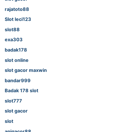
rajatoto88
Slot leci123
slot88
exa303
badak178
slot online
slot gacor maxwin
bandar999
Badak 178 slot
slot777
slot gacor
slot
apigacor88