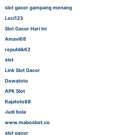
slot gacor gampang menang
Leci123
Slot Gacor Hari Ini
Amavi68
republik62
slot
Link Slot Gacor
Dewatoto
APK Slot
Rajatoto88
Judi bola
www.mabosbet.co
slot gacor