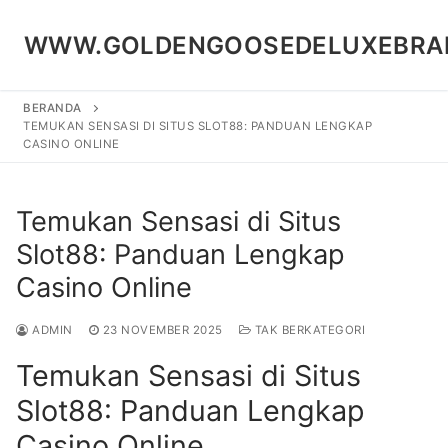
Lompat
ke
WWW.GOLDENGOOSEDELUXEBRA
konten
BERANDA
TEMUKAN SENSASI DI SITUS SLOT88: PANDUAN LENGKAP
CASINO ONLINE
Temukan Sensasi di Situs
Slot88: Panduan Lengkap
Casino Online
ADMIN
23 NOVEMBER 2025
TAK BERKATEGORI
Temukan Sensasi di Situs
Slot88: Panduan Lengkap
Casino Online