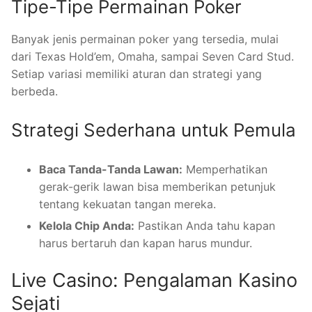
Tipe-Tipe Permainan Poker
Banyak jenis permainan poker yang tersedia, mulai
dari Texas Hold’em, Omaha, sampai Seven Card Stud.
Setiap variasi memiliki aturan dan strategi yang
berbeda.
Strategi Sederhana untuk Pemula
Baca Tanda-Tanda Lawan:
Memperhatikan
gerak-gerik lawan bisa memberikan petunjuk
tentang kekuatan tangan mereka.
Kelola Chip Anda:
Pastikan Anda tahu kapan
harus bertaruh dan kapan harus mundur.
Live Casino: Pengalaman Kasino
Sejati