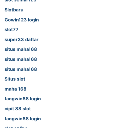
Slotbaru
Gowin123 login
slot77
super33 daftar
situs maha168
situs maha168
situs maha168
Situs slot
maha 168
fangwin88 login
cipit 88 slot
fangwin88 login