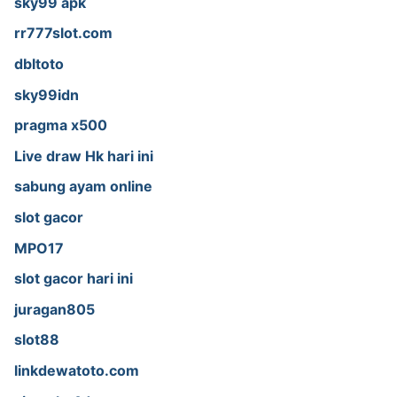
sky99 apk
rr777slot.com
dbltoto
sky99idn
pragma x500
Live draw Hk hari ini
sabung ayam online
slot gacor
MPO17
slot gacor hari ini
juragan805
slot88
linkdewatoto.com