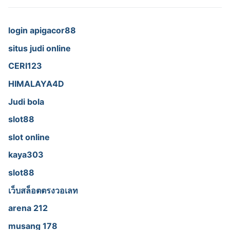
login apigacor88
situs judi online
CERI123
HIMALAYA4D
Judi bola
slot88
slot online
kaya303
slot88
เว็บสล็อตตรงวอเลท
arena 212
musang 178