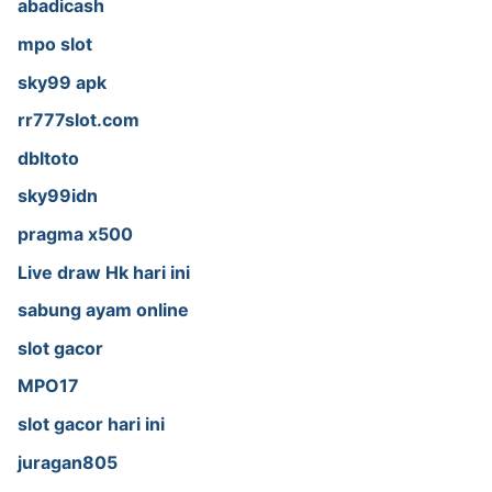
abadicash
mpo slot
sky99 apk
rr777slot.com
dbltoto
sky99idn
pragma x500
Live draw Hk hari ini
sabung ayam online
slot gacor
MPO17
slot gacor hari ini
juragan805