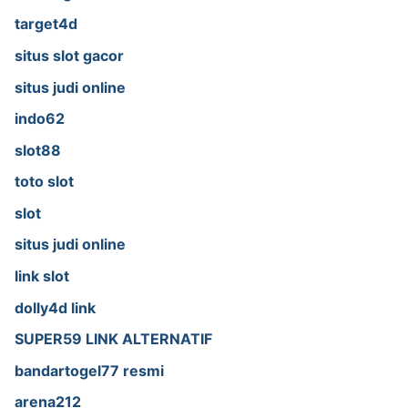
target4d
situs slot gacor
situs judi online
indo62
slot88
toto slot
slot
situs judi online
link slot
dolly4d link
SUPER59 LINK ALTERNATIF
bandartogel77 resmi
arena212