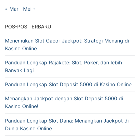
« Mar
Mei »
POS-POS TERBARU
Menemukan Slot Gacor Jackpot: Strategi Menang di
Kasino Online
Panduan Lengkap Rajakete: Slot, Poker, dan lebih
Banyak Lagi
Panduan Lengkap Slot Deposit 5000 di Kasino Online
Menangkan Jackpot dengan Slot Deposit 5000 di
Kasino Online!
Panduan Lengkap Slot Dana: Menangkan Jackpot di
Dunia Kasino Online