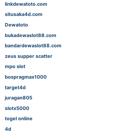
linkdewatoto.com
situsaka4d.com
Dewatoto
bukadewaslot88.com
bandardewaslot88.com
zeus supper scatter
mpo slot
bospragmax1000
target4d
juragan805
slotx5000
togel online
4d