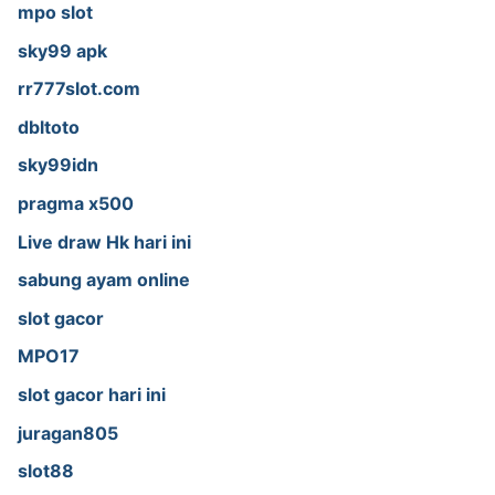
mpo slot
sky99 apk
rr777slot.com
dbltoto
sky99idn
pragma x500
Live draw Hk hari ini
sabung ayam online
slot gacor
MPO17
slot gacor hari ini
juragan805
slot88