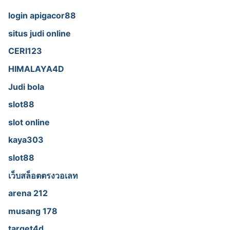
login apigacor88
situs judi online
CERI123
HIMALAYA4D
Judi bola
slot88
slot online
kaya303
slot88
เว็บสล็อตตรงวอเลท
arena 212
musang 178
target4d