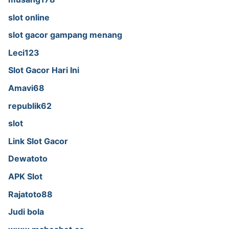
slot online
slot gacor gampang menang
Leci123
Slot Gacor Hari Ini
Amavi68
republik62
slot
Link Slot Gacor
Dewatoto
APK Slot
Rajatoto88
Judi bola