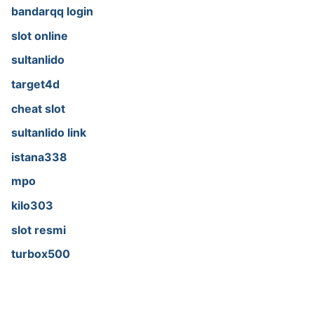
bandarqq login
slot online
sultanlido
target4d
cheat slot
sultanlido link
istana338
mpo
kilo303
slot resmi
turbox500