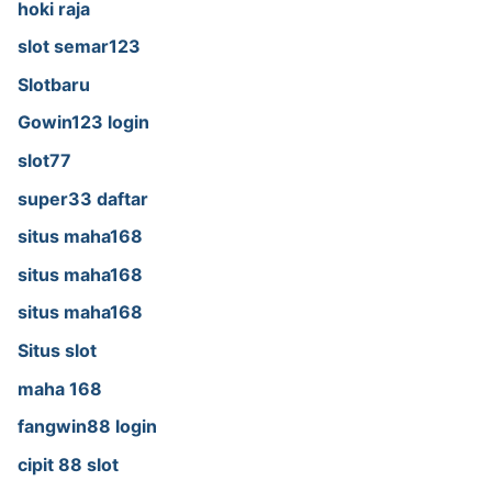
hoki raja
slot semar123
Slotbaru
Gowin123 login
slot77
super33 daftar
situs maha168
situs maha168
situs maha168
Situs slot
maha 168
fangwin88 login
cipit 88 slot