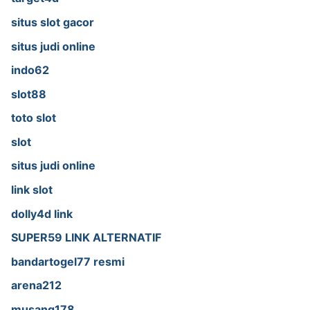
situs slot gacor
situs judi online
indo62
slot88
toto slot
slot
situs judi online
link slot
dolly4d link
SUPER59 LINK ALTERNATIF
bandartogel77 resmi
arena212
musang178