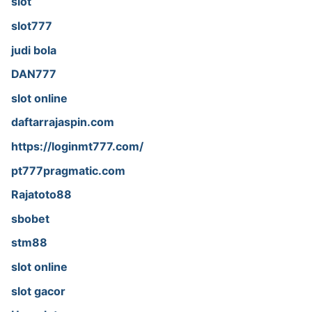
slot
slot777
judi bola
DAN777
slot online
daftarrajaspin.com
https://loginmt777.com/
pt777pragmatic.com
Rajatoto88
sbobet
stm88
slot online
slot gacor