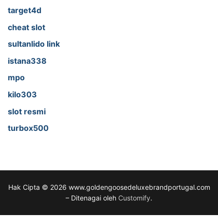
target4d
cheat slot
sultanlido link
istana338
mpo
kilo303
slot resmi
turbox500
Hak Cipta © 2026 www.goldengoosedeluxebrandportugal.com
– Ditenagai oleh
Customify
.