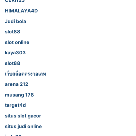
CERI123
HIMALAYA4D
Judi bola
slot88
slot online
kaya303
slot88
เว็บสล็อตตรงวอเลท
arena 212
musang 178
target4d
situs slot gacor
situs judi online