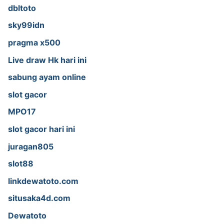
dbltoto
sky99idn
pragma x500
Live draw Hk hari ini
sabung ayam online
slot gacor
MPO17
slot gacor hari ini
juragan805
slot88
linkdewatoto.com
situsaka4d.com
Dewatoto