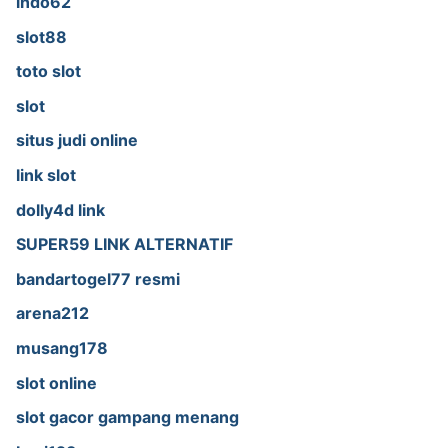
indo62
slot88
toto slot
slot
situs judi online
link slot
dolly4d link
SUPER59 LINK ALTERNATIF
bandartogel77 resmi
arena212
musang178
slot online
slot gacor gampang menang