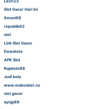
Leci123
Slot Gacor Hari Ini
Amavi68
republik62
slot
Link Slot Gacor
Dewatoto
APK Slot
Rajatoto88
Judi bola
www.mabosbet.co
slot gacor
ayojp88