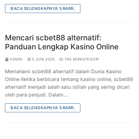
BACA SELENGKAPNYA %RARR;
Mencari scbet88 alternatif:
Panduan Lengkap Kasino Online
ADMIN
5 JUNI 2026
TAK BERKATEGORI
Memahami scbet88 alternatif dalam Dunia Kasino
Online Ketika berbicara tentang kasino online, scbet88
alternatif menjadi salah satu istilah yang sering dicari
oleh para penjudi. Dalam…
BACA SELENGKAPNYA %RARR;